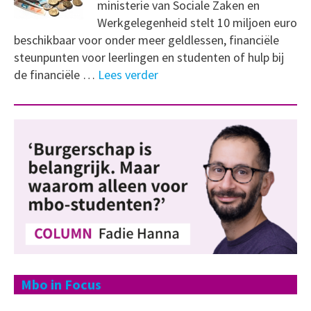
ministerie van Sociale Zaken en
Werkgelegenheid stelt 10 miljoen euro
beschikbaar voor onder meer geldlessen, financiële
steunpunten voor leerlingen en studenten of hulp bij
de financiële …
Lees verder
Mbo in Focus