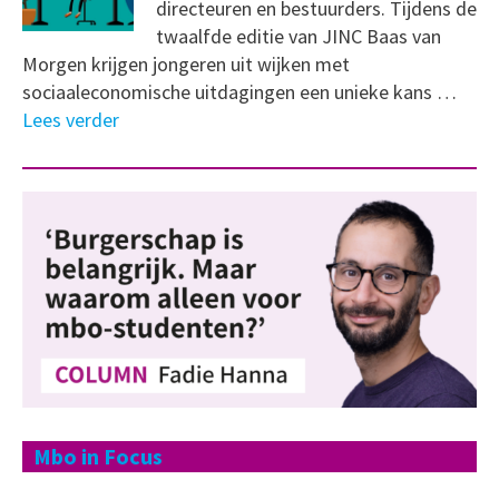
directeuren en bestuurders. Tijdens de
twaalfde editie van JINC Baas van
Morgen krijgen jongeren uit wijken met
sociaaleconomische uitdagingen een unieke kans …
Lees verder
Mbo in Focus