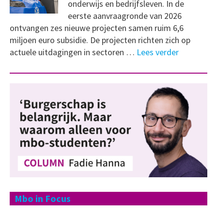
onderwijs en bedrijfsleven. In de
eerste aanvraagronde van 2026
ontvangen zes nieuwe projecten samen ruim 6,6
miljoen euro subsidie. De projecten richten zich op
actuele uitdagingen in sectoren …
Lees verder
Mbo in Focus