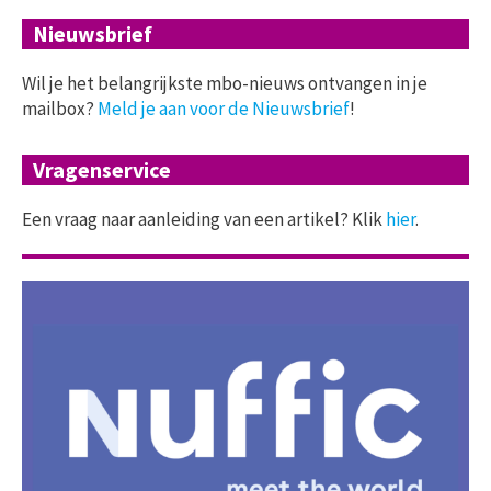
Nieuwsbrief
Wil je het belangrijkste mbo-nieuws ontvangen in je
mailbox?
Meld je aan voor de Nieuwsbrief
!
Vragenservice
Een vraag naar aanleiding van een artikel? Klik
hier
.