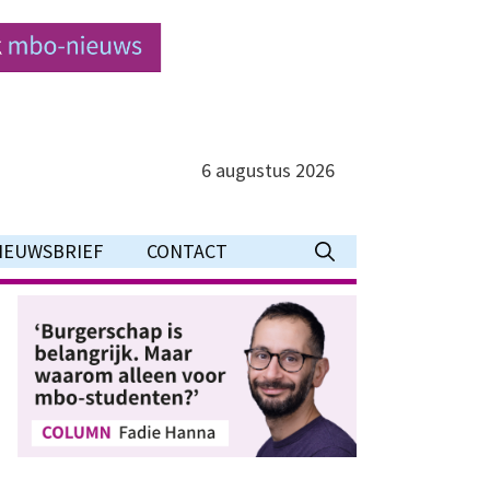
6 augustus 2026
IEUWSBRIEF
CONTACT