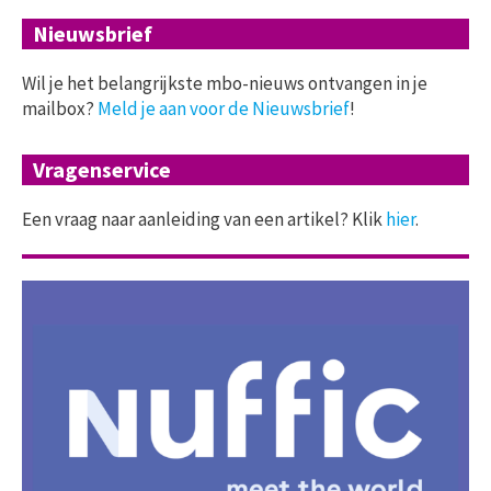
Nieuwsbrief
Wil je het belangrijkste mbo-nieuws ontvangen in je
mailbox?
Meld je aan voor de Nieuwsbrief
!
Vragenservice
Een vraag naar aanleiding van een artikel? Klik
hier
.