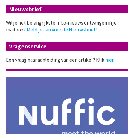
Nieuwsbrief
Wil je het belangrijkste mbo-nieuws ontvangen in je
mailbox?
Meld je aan voor de Nieuwsbrief
!
Vragenservice
Een vraag naar aanleiding van een artikel? Klik
hier
.