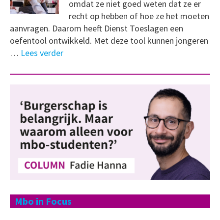
omdat ze niet goed weten dat ze er
recht op hebben of hoe ze het moeten
aanvragen. Daarom heeft Dienst Toeslagen een
oefentool ontwikkeld. Met deze tool kunnen jongeren
…
Lees verder
Mbo in Focus