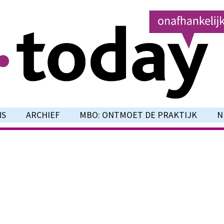
NS
ARCHIEF
MBO: ONTMOET DE PRAKTIJK
N