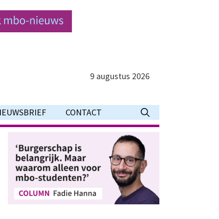
9 augustus 2026
IEUWSBRIEF
CONTACT