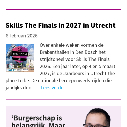
Skills The Finals in 2027 in Utrecht
6 februari 2026
Over enkele weken vormen de
Brabanthallen in Den Bosch het
strijdtoneel voor Skills The Finals
2026. Een jaar later, op 4 en 5 maart
2027, is de Jaarbeurs in Utrecht the
place to be. De nationale beroepenwedstrijden die
jaarlijks door …
Lees verder