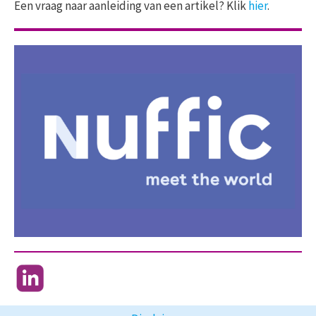
Een vraag naar aanleiding van een artikel? Klik
hier
.