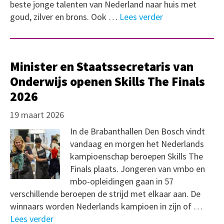
beste jonge talenten van Nederland naar huis met
goud, zilver en brons. Ook …
Lees verder
Minister en Staatssecretaris van
Onderwijs openen Skills The Finals
2026
19 maart 2026
In de Brabanthallen Den Bosch vindt
vandaag en morgen het Nederlands
kampioenschap beroepen Skills The
Finals plaats. Jongeren van vmbo en
mbo-opleidingen gaan in 57
verschillende beroepen de strijd met elkaar aan. De
winnaars worden Nederlands kampioen in zijn of …
Lees verder