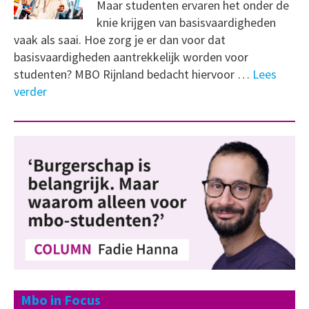
Maar studenten ervaren het onder de
knie krijgen van basisvaardigheden
vaak als saai. Hoe zorg je er dan voor dat
basisvaardigheden aantrekkelijk worden voor
studenten? MBO Rijnland bedacht hiervoor …
Lees
verder
Mbo in Focus