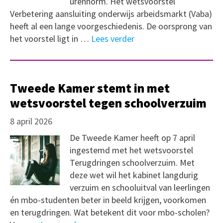
urennorm. Het wetsvoorstel
Verbetering aansluiting onderwijs arbeidsmarkt (Vaba)
heeft al een lange voorgeschiedenis. De oorsprong van
het voorstel ligt in …
Lees verder
Tweede Kamer stemt in met
wetsvoorstel tegen schoolverzuim
8 april 2026
De Tweede Kamer heeft op 7 april
ingestemd met het wetsvoorstel
Terugdringen schoolverzuim. Met
deze wet wil het kabinet langdurig
verzuim en schooluitval van leerlingen
én mbo-studenten beter in beeld krijgen, voorkomen
en terugdringen. Wat betekent dit voor mbo-scholen?