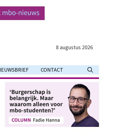
8 augustus 2026
IEUWSBRIEF
CONTACT