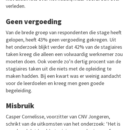
verleden.
Geen vergoeding
Van de brede groep van respondenten die stage heeft
gelopen, heeft 43% geen vergoeding gekregen. Uit
het onderzoek blijkt verder dat 42% van de stagiaires
taken kreeg die alleen een volwaardig werknemer zou
moeten doen. Ook voerde zo’n dertig procent van de
stagiaires taken uit die niets met de opleiding te
maken hadden. Bij een kwart was er weinig aandacht
voor de leerdoelen en kreeg men geen goede
begeleiding.
Misbruik
Casper Cornelisse, voorzitter van CNV Jongeren,
schrikt van de uitkomsten van het onderzoek: ‘Het is