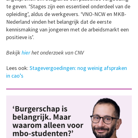
te geven. ‘Stages zijn een essentieel onderdeel van de
opleiding’, aldus de werkgevers. ‘VNO-NCW en MKB-
Nederland vinden het belangrijk dat de eerste
kennismaking van jongeren met de arbeidsmarkt een
positieve is’.
Bekijk
hier
het onderzoek van CNV
Lees ook:
Stagevergoedingen: nog weinig afspraken
in cao’s