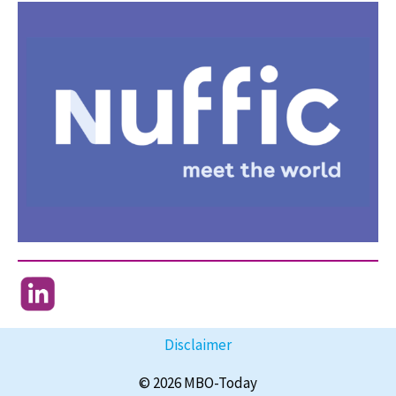
Disclaimer
© 2026 MBO-Today