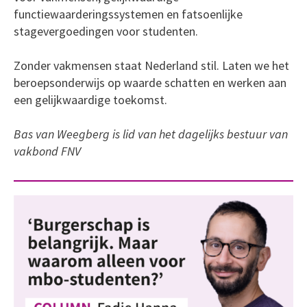
functiewaarderingssystemen en fatsoenlijke
stagevergoedingen voor studenten.
Zonder vakmensen staat Nederland stil. Laten we het
beroepsonderwijs op waarde schatten en werken aan
een gelijkwaardige toekomst.
Bas van Weegberg is lid van het dagelijks bestuur van
vakbond FNV