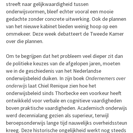
streeft naar gelijkwaardigheid tussen
onderwijsvormen, bleef echter vooral een mooie
gedachte zonder concrete uitwerking. Ook de plannen
van het nieuwe kabinet bieden weinig hoop op een
ommekeer. Deze week debatteert de Tweede Kamer
over die plannen.
Om te begrijpen dat het probleem veel dieper zit dan
de politieke keuzes van de afgelopen jaren, moeten
we in de geschiedenis van het Nederlandse
onderwijsbeleid duiken. In zijn boek
Ondernemers over
onderwijs
laat Chiel Renique zien hoe het
onderwijsbeleid sinds Thorbecke een voorkeur heeft
ontwikkeld voor verbale en cognitieve vaardigheden
boven praktische vaardigheden. Academisch onderwijs
werd decennialang gezien als superieur, terwijl
beroepsonderwijs lange tijd nauwelijks overheidssteun
kreeg. Deze historische ongelijkheid werkt nog steeds