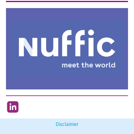
Disclaimer