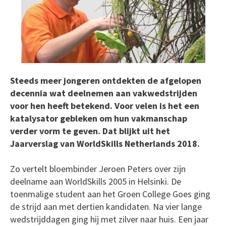
Steeds meer jongeren ontdekten de afgelopen
decennia wat deelnemen aan vakwedstrijden
voor hen heeft betekend. Voor velen is het een
katalysator gebleken om hun vakmanschap
verder vorm te geven. Dat blijkt uit het
Jaarverslag van WorldSkills Netherlands 2018.
Zo vertelt bloembinder Jeroen Peters over zijn
deelname aan WorldSkills 2005 in Helsinki. De
toenmalige student aan het Groen College Goes ging
de strijd aan met dertien kandidaten. Na vier lange
wedstrijddagen ging hij met zilver naar huis. Een jaar