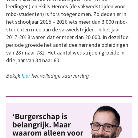
leerlingen) en Skills Heroes (de vakwedstrijden voor
mbo-studenten) is fors toegenomen. Zo deden er in
het schooljaar 2015 – 2016 iets meer dan 3.000 mbo-
studenten mee aan de vakwedstrijden. In het jaar
2017-2018 waren dat er meer dan 20.000. In dezelfde
periode groeide het aantal deelnemende opleidingen
van 287 naar 781. Het aantal wedstrijden groeide in
drie jaar van 34 naar 60.
Bekijk
hier
het volledige Jaarverslag