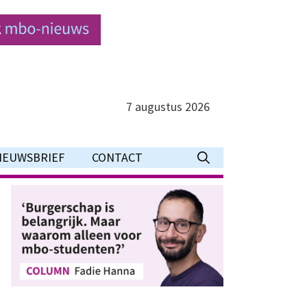
7 augustus 2026
IEUWSBRIEF
CONTACT