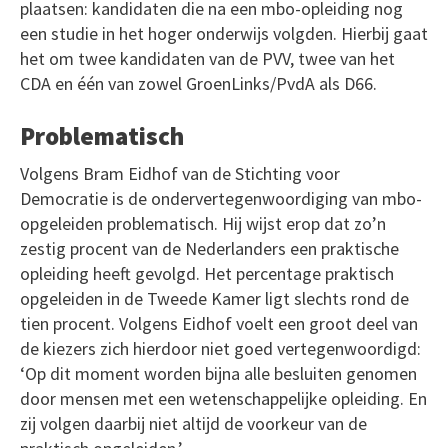
plaatsen: kandidaten die na een mbo-opleiding nog
een studie in het hoger onderwijs volgden. Hierbij gaat
het om twee kandidaten van de PVV, twee van het
CDA en één van zowel GroenLinks/PvdA als D66.
Problematisch
Volgens Bram Eidhof van de Stichting voor
Democratie is de ondervertegenwoordiging van mbo-
opgeleiden problematisch. Hij wijst erop dat zo’n
zestig procent van de Nederlanders een praktische
opleiding heeft gevolgd. Het percentage praktisch
opgeleiden in de Tweede Kamer ligt slechts rond de
tien procent. Volgens Eidhof voelt een groot deel van
de kiezers zich hierdoor niet goed vertegenwoordigd:
‘Op dit moment worden bijna alle besluiten genomen
door mensen met een wetenschappelijke opleiding. En
zij volgen daarbij niet altijd de voorkeur van de