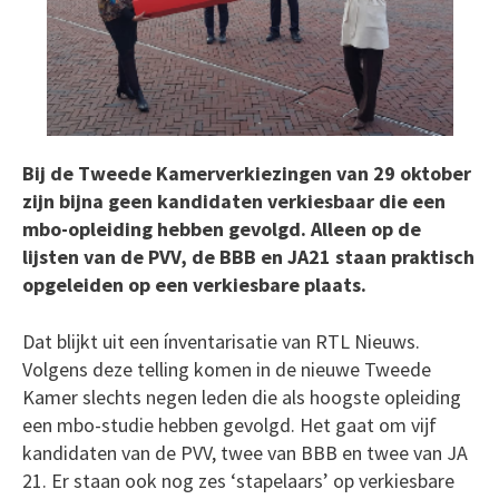
Bij de Tweede Kamerverkiezingen van 29 oktober
zijn bijna geen kandidaten verkiesbaar die een
mbo-opleiding hebben gevolgd. Alleen op de
lijsten van de PVV, de BBB en JA21 staan praktisch
opgeleiden op een verkiesbare plaats.
Dat blijkt uit een ínventarisatie van RTL Nieuws.
Volgens deze telling komen in de nieuwe Tweede
Kamer slechts negen leden die als hoogste opleiding
een mbo-studie hebben gevolgd. Het gaat om vijf
kandidaten van de PVV, twee van BBB en twee van JA
21. Er staan ook nog zes ‘stapelaars’ op verkiesbare