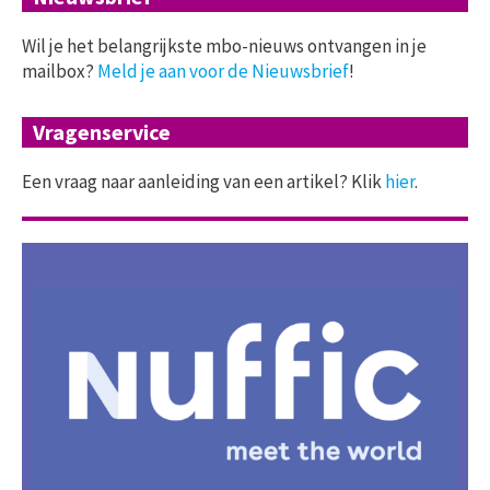
Wil je het belangrijkste mbo-nieuws ontvangen in je
mailbox?
Meld je aan voor de Nieuwsbrief
!
Vragenservice
Een vraag naar aanleiding van een artikel? Klik
hier
.