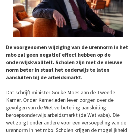
De voorgenomen wijziging van de urennorm in het
mbo zal geen negatief effect hebben op de
onderwijskwaliteit. Scholen zijn met de nieuwe
norm beter in staat het onderwijs te laten
aansluiten bij de arbeidsmarkt.
Dat schrijft minister Gouke Moes aan de Tweede
Kamer. Onder Kamerleden leven zorgen over de
gevolgen van de Wet verbetering aansluiting
beroepsonderwijs arbeidsmarkt (de Wet vaba). Die
wet zorgt onder andere voor een versoepeling van de
urennorm in het mbo. Scholen krijgen de mogelijkheid