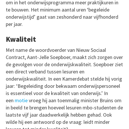
om in het onderwijsprogramma meer praktijkuren in
te bouwen. Het minimum aantal uren ‘begeleide
onderwijstijd’ gaat van zeshonderd naar vijfhonderd
per jaar.
Kwaliteit
Met name de woordvoerder van Nieuw Sociaal
Contract, Aant-Jelle Soepboer, maakt zich zorgen over
de gevolgen voor de onderwijskwaliteit. Soepboer ziet
een direct verband tussen lesuren en
onderwijskwaliteit. In een Kamerdebat stelde hij vorig
jaar: ‘Begeleiding door bekwaam onderwijspersoneel
is essentieel voor de kwaliteit van onderwijs.’ In
een
motie
vroeg hij aan toenmalig minister Bruins om
in beeld te brengen hoeveel lesuren mbo-studenten de
laatste vijf jaar daadwerkelijk hebben gehad. Ook
wilde hij een antwoord op de vraag: leidt minder