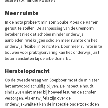
lesuren tot minder kwaliteit?
Meer ruimte
In de nota probeert minister Gouke Moes de Kamer
gerust te stellen. De aanpassing van de urennorm
betekent niet dat scholen minder onderwijs
aanbieden. Wel krijgen scholen meer ruimte om het
onderwijs flexibel in te richten. Door meer ruimte in te
bouwen voor praktijkervaring kan het onderwijs juist
beter aansluiten bij de arbeidsmarkt.
Herstelopdracht
Op de tweede vraag van Soepboer moet de minister
het antwoord schuldig blijven. De inspectie houdt
sinds 2014 niet meer bij hoeveel lesuren de scholen
verzorgen. Als er twijfels zijn over de
onderwijskwaliteit kan de inspectie onderzoek doen