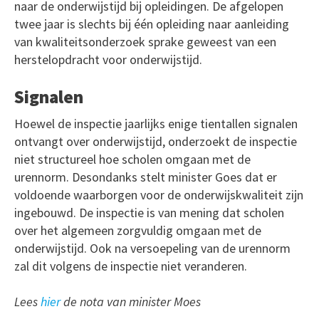
naar de onderwijstijd bij opleidingen. De afgelopen
twee jaar is slechts bij één opleiding naar aanleiding
van kwaliteitsonderzoek sprake geweest van een
herstelopdracht voor onderwijstijd.
Signalen
Hoewel de inspectie jaarlijks enige tientallen signalen
ontvangt over onderwijstijd, onderzoekt de inspectie
niet structureel hoe scholen omgaan met de
urennorm. Desondanks stelt minister Goes dat er
voldoende waarborgen voor de onderwijskwaliteit zijn
ingebouwd. De inspectie is van mening dat scholen
over het algemeen zorgvuldig omgaan met de
onderwijstijd. Ook na versoepeling van de urennorm
zal dit volgens de inspectie niet veranderen.
Lees
hier
de nota van minister Moes