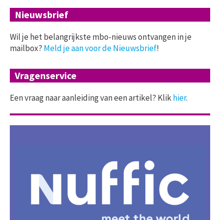
Nieuwsbrief
Wil je het belangrijkste mbo-nieuws ontvangen in je
mailbox?
Meld je aan voor de Nieuwsbrief
!
Vragenservice
Een vraag naar aanleiding van een artikel? Klik
hier
.