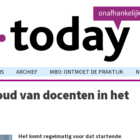
NS
ARCHIEF
MBO: ONTMOET DE PRAKTIJK
N
ud van docenten in het
Het komt regelmatig voor dat startende