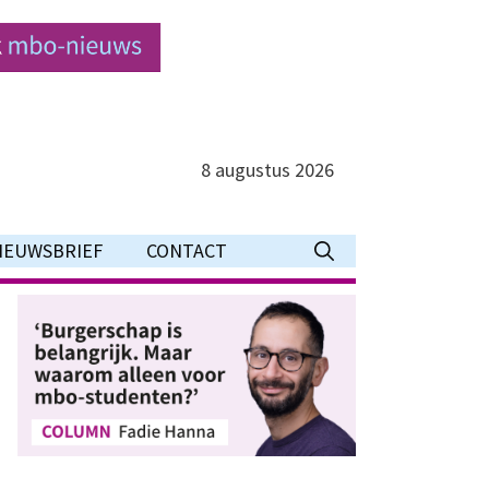
8 augustus 2026
IEUWSBRIEF
CONTACT