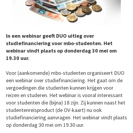
In een webinar geeft DUO uitleg over
studiefinanciering voor mbo-studenten. Het
webinar vindt plaats op donderdag 30 mei om
19.30 uur.
Voor (aankomende) mbo-studenten organiseert DUO
een webinar over studiefinanciering. Het gaat om de
vergoedingen die studenten kunnen krijgen voor
reizen en studeren. Het webinar is vooral interessant
voor studenten die (bijna) 18 zijn. Zij kunnen naast het
studentenreisproduct (de OV-kaart) nu ook
studiefinanciering aanvragen. Het webinar vindt plaats
op donderdag 30 mei om 19.30 uur.