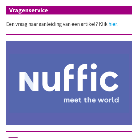
Vragenservice
Een vraag naar aanleiding van een artikel? Klik
hier
.