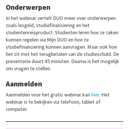
Onderwerpen
In het webinar vertelt DUO meer over onderwerpen
zoals lesgeld, studiefinanciering en het
studentenreisproduct. Studenten leren hoe ze zaken
kunnen regelen via Mijn DUO en hoe ze
studiefinanciering kunnen aanvragen. Maar ook hoe
het zit met het terugbetalen van de studieschuld. De
presentatie duurt 45 minuten. Daarna is het mogelijk
om vragen te stellen.
Aanmelden
Aanmelden voor het gratis webinar kan
hier
. Het
webinar is te bekijken via telefoon, tablet of
computer.