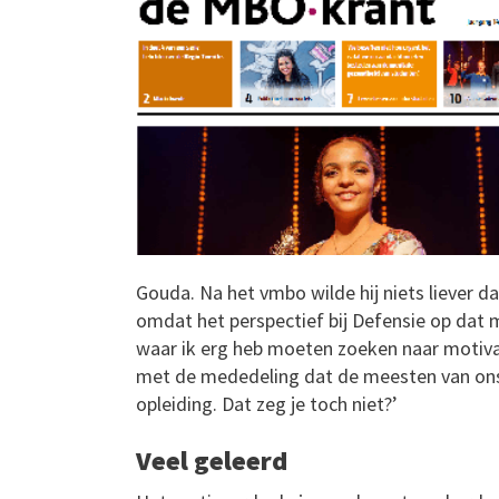
Gouda. Na het vmbo wilde hij niets liever 
omdat het perspectief bij Defensie op dat
waar ik erg heb moeten zoeken naar motivat
met de mededeling dat de meesten van ons
opleiding. Dat zeg je toch niet?’
Veel geleerd