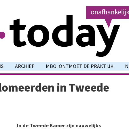
NS
ARCHIEF
MBO: ONTMOET DE PRAKTIJK
N
lomeerden in Tweede
In de Tweede Kamer zijn nauwelijks