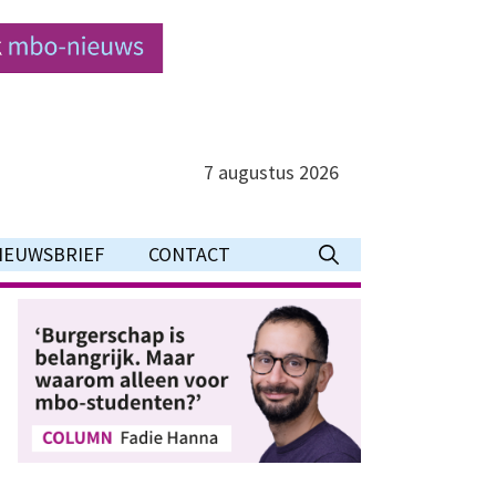
7 augustus 2026
IEUWSBRIEF
CONTACT