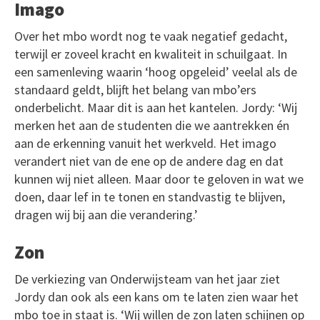
Imago
Over het mbo wordt nog te vaak negatief gedacht,
terwijl er zoveel kracht en kwaliteit in schuilgaat. In
een samenleving waarin ‘hoog opgeleid’ veelal als de
standaard geldt, blijft het belang van mbo’ers
onderbelicht. Maar dit is aan het kantelen. Jordy: ‘Wij
merken het aan de studenten die we aantrekken én
aan de erkenning vanuit het werkveld. Het imago
verandert niet van de ene op de andere dag en dat
kunnen wij niet alleen. Maar door te geloven in wat we
doen, daar lef in te tonen en standvastig te blijven,
dragen wij bij aan die verandering.’
Zon
De verkiezing van Onderwijsteam van het jaar ziet
Jordy dan ook als een kans om te laten zien waar het
mbo toe in staat is. ‘Wij willen de zon laten schijnen op