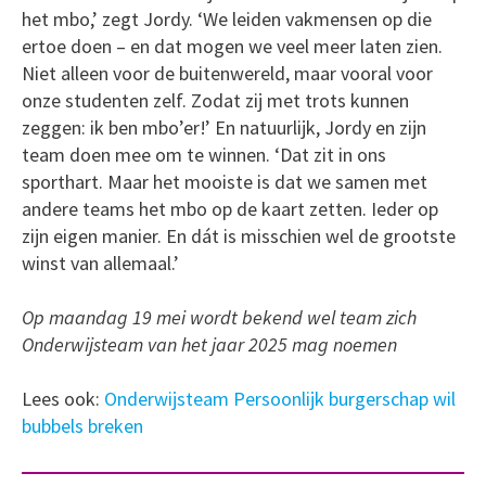
het mbo,’ zegt Jordy. ‘We leiden vakmensen op die
ertoe doen – en dat mogen we veel meer laten zien.
Niet alleen voor de buitenwereld, maar vooral voor
onze studenten zelf. Zodat zij met trots kunnen
zeggen: ik ben mbo’er!’ En natuurlijk, Jordy en zijn
team doen mee om te winnen. ‘Dat zit in ons
sporthart. Maar het mooiste is dat we samen met
andere teams het mbo op de kaart zetten. Ieder op
zijn eigen manier. En dát is misschien wel de grootste
winst van allemaal.’
Op maandag 19 mei wordt bekend wel team zich
Onderwijsteam van het jaar 2025 mag noemen
Lees ook:
Onderwijsteam Persoonlijk burgerschap wil
bubbels breken