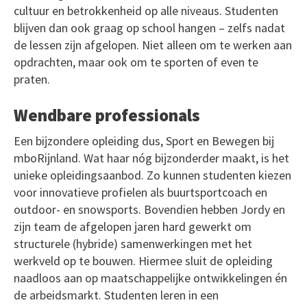
cultuur en betrokkenheid op alle niveaus. Studenten
blijven dan ook graag op school hangen – zelfs nadat
de lessen zijn afgelopen. Niet alleen om te werken aan
opdrachten, maar ook om te sporten of even te
praten.
Wendbare professionals
Een bijzondere opleiding dus, Sport en Bewegen bij
mboRijnland. Wat haar nóg bijzonderder maakt, is het
unieke opleidingsaanbod. Zo kunnen studenten kiezen
voor innovatieve profielen als buurtsportcoach en
outdoor- en snowsports. Bovendien hebben Jordy en
zijn team de afgelopen jaren hard gewerkt om
structurele (hybride) samenwerkingen met het
werkveld op te bouwen. Hiermee sluit de opleiding
naadloos aan op maatschappelijke ontwikkelingen én
de arbeidsmarkt. Studenten leren in een