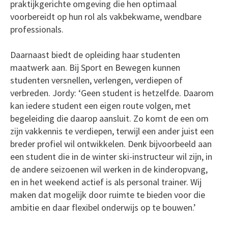
praktijkgerichte omgeving die hen optimaal
voorbereidt op hun rol als vakbekwame, wendbare
professionals.
Daarnaast biedt de opleiding haar studenten
maatwerk aan. Bij Sport en Bewegen kunnen
studenten versnellen, verlengen, verdiepen of
verbreden. Jordy: ‘Geen student is hetzelfde. Daarom
kan iedere student een eigen route volgen, met
begeleiding die daarop aansluit. Zo komt de een om
zijn vakkennis te verdiepen, terwijl een ander juist een
breder profiel wil ontwikkelen. Denk bijvoorbeeld aan
een student die in de winter ski-instructeur wil zijn, in
de andere seizoenen wil werken in de kinderopvang,
en in het weekend actief is als personal trainer. Wij
maken dat mogelijk door ruimte te bieden voor die
ambitie en daar flexibel onderwijs op te bouwen.’