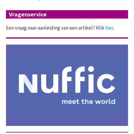
Vragenservice
Een vraag naar aanleiding van een artikel? Klik
hier
.