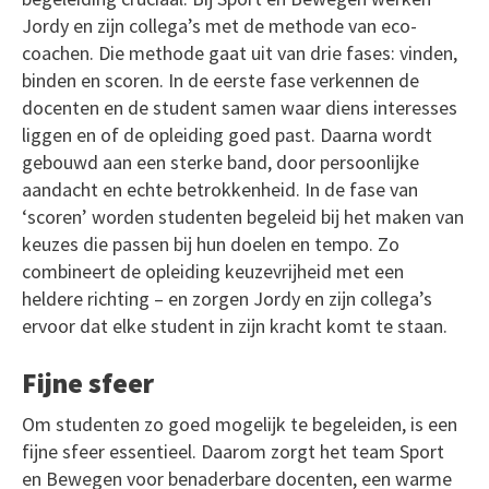
Jordy en zijn collega’s met de methode van eco-
coachen. Die methode gaat uit van drie fases: vinden,
binden en scoren. In de eerste fase verkennen de
docenten en de student samen waar diens interesses
liggen en of de opleiding goed past. Daarna wordt
gebouwd aan een sterke band, door persoonlijke
aandacht en echte betrokkenheid. In de fase van
‘scoren’ worden studenten begeleid bij het maken van
keuzes die passen bij hun doelen en tempo. Zo
combineert de opleiding keuzevrijheid met een
heldere richting – en zorgen Jordy en zijn collega’s
ervoor dat elke student in zijn kracht komt te staan.
Fijne sfeer
Om studenten zo goed mogelijk te begeleiden, is een
fijne sfeer essentieel. Daarom zorgt het team Sport
en Bewegen voor benaderbare docenten, een warme