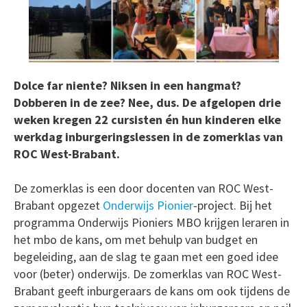
Dolce far niente? Niksen in een hangmat?
Dobberen in de zee? Nee, dus. De afgelopen drie
weken kregen 22 cursisten én hun kinderen elke
werkdag inburgeringslessen in de zomerklas van
ROC West-Brabant.
De zomerklas is een door docenten van ROC West-
Brabant opgezet
Onderwijs Pionier
-project. Bij het
programma Onderwijs Pioniers MBO krijgen leraren in
het mbo de kans, om met behulp van budget en
begeleiding, aan de slag te gaan met een goed idee
voor (beter) onderwijs. De zomerklas van ROC West-
Brabant geeft inburgeraars de kans om ook tijdens de