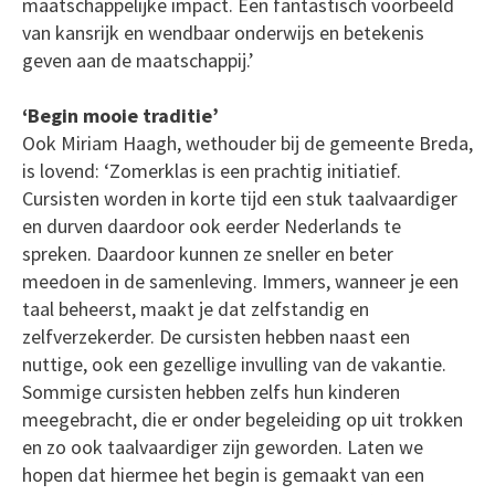
maatschappelijke impact. Een fantastisch voorbeeld
van kansrijk en wendbaar onderwijs en betekenis
geven aan de maatschappij.’
‘Begin mooie traditie’
Ook Miriam Haagh, wethouder bij de gemeente Breda,
is lovend: ‘Zomerklas is een prachtig initiatief.
Cursisten worden in korte tijd een stuk taalvaardiger
en durven daardoor ook eerder Nederlands te
spreken. Daardoor kunnen ze sneller en beter
meedoen in de samenleving. Immers, wanneer je een
taal beheerst, maakt je dat zelfstandig en
zelfverzekerder. De cursisten hebben naast een
nuttige, ook een gezellige invulling van de vakantie.
Sommige cursisten hebben zelfs hun kinderen
meegebracht, die er onder begeleiding op uit trokken
en zo ook taalvaardiger zijn geworden. Laten we
hopen dat hiermee het begin is gemaakt van een