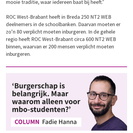
mooie traditie, waar iedereen baat bij heeft.’
ROC West-Brabant heeft in Breda 250 NT2 WEB
deelnemers in de schoolbanken. Daarvan moeten er
zo’n 80 verplicht moeten inburgeren. In de gehele
regio heeft ROC West-Brabant circa 600 NT2 WEB
binnen, waarvan er 200 mensen verplicht moeten
inburgeren.