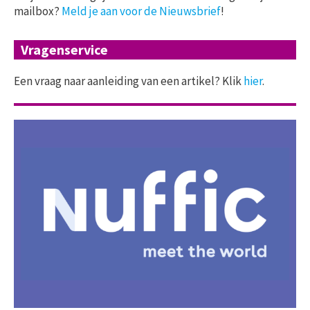
mailbox?
Meld je aan voor de Nieuwsbrief
!
Vragenservice
Een vraag naar aanleiding van een artikel? Klik
hier
.