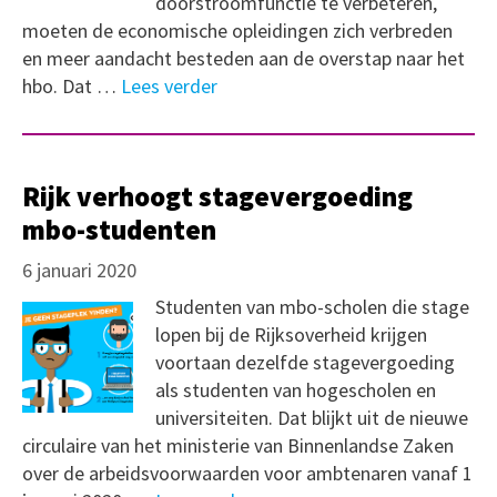
doorstroomfunctie te verbeteren,
moeten de economische opleidingen zich verbreden
en meer aandacht besteden aan de overstap naar het
hbo. Dat …
Lees verder
Rijk verhoogt stagevergoeding
mbo-studenten
6 januari 2020
Studenten van mbo-scholen die stage
lopen bij de Rijksoverheid krijgen
voortaan dezelfde stagevergoeding
als studenten van hogescholen en
universiteiten. Dat blijkt uit de nieuwe
circulaire van het ministerie van Binnenlandse Zaken
over de arbeidsvoorwaarden voor ambtenaren vanaf 1