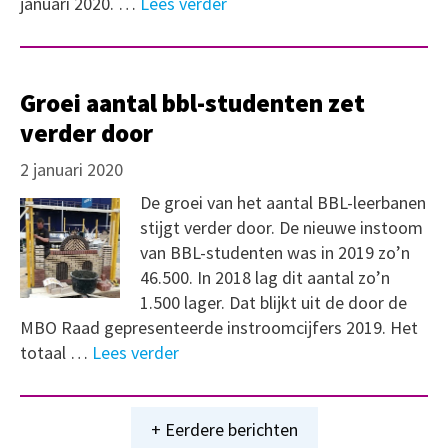
januari 2020. …
Lees verder
Groei aantal bbl-studenten zet
verder door
2 januari 2020
De groei van het aantal BBL-leerbanen
stijgt verder door. De nieuwe instoom
van BBL-studenten was in 2019 zo’n
46.500. In 2018 lag dit aantal zo’n
1.500 lager. Dat blijkt uit de door de
MBO Raad gepresenteerde instroomcijfers 2019. Het
totaal …
Lees verder
+ Eerdere berichten