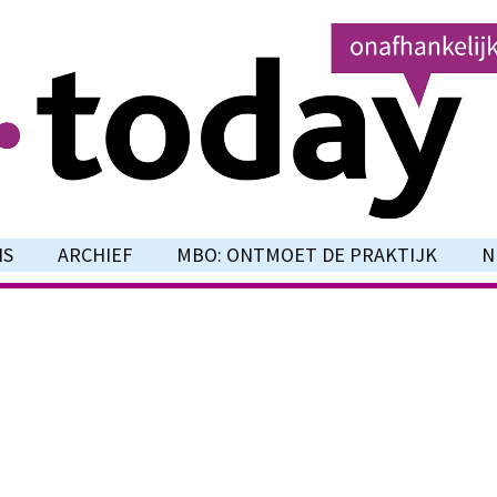
NS
ARCHIEF
MBO: ONTMOET DE PRAKTIJK
N