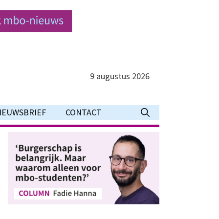
9 augustus 2026
IEUWSBRIEF
CONTACT