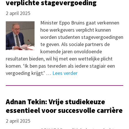
verplichte stagevergoeding
2 april 2025
Minister Eppo Bruins gaat verkennen
hoe werkgevers verplicht kunnen
worden studenten stagevergoedingen
te geven. Als sociale partners de
komende jaren onvoldoende
resultaten bieden, wil hij met een wettelijke plicht
komen. ‘Ik ben pas tevreden als iedere stagiair een
vergoeding krijgt.’ …
Lees verder
Adnan Tekin: Vrije studiekeuze
essentieel voor succesvolle carrière
2 april 2025