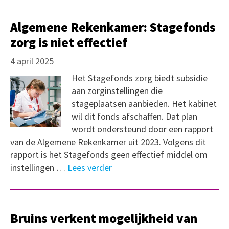
Algemene Rekenkamer: Stagefonds
zorg is niet effectief
4 april 2025
Het Stagefonds zorg biedt subsidie
aan zorginstellingen die
stageplaatsen aanbieden. Het kabinet
wil dit fonds afschaffen. Dat plan
wordt ondersteund door een rapport
van de Algemene Rekenkamer uit 2023. Volgens dit
rapport is het Stagefonds geen effectief middel om
instellingen …
Lees verder
Bruins verkent mogelijkheid van