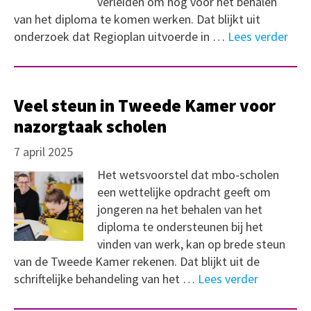
verleiden om nog voor het behalen
van het diploma te komen werken. Dat blijkt uit
onderzoek dat Regioplan uitvoerde in …
Lees verder
Veel steun in Tweede Kamer voor
nazorgtaak scholen
7 april 2025
Het wetsvoorstel dat mbo-scholen
een wettelijke opdracht geeft om
jongeren na het behalen van het
diploma te ondersteunen bij het
vinden van werk, kan op brede steun
van de Tweede Kamer rekenen. Dat blijkt uit de
schriftelijke behandeling van het …
Lees verder