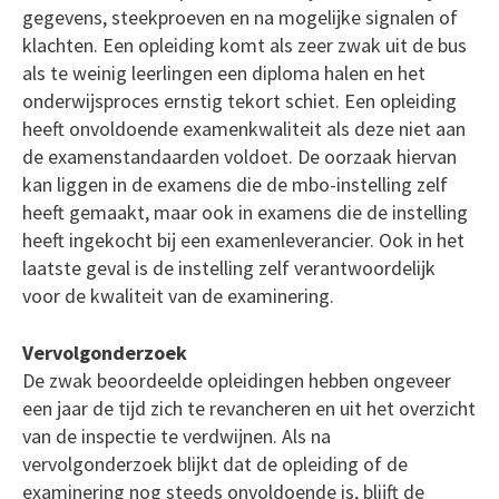
gegevens, steekproeven en na mogelijke signalen of
klachten. Een opleiding komt als zeer zwak uit de bus
als te weinig leerlingen een diploma halen en het
onderwijsproces ernstig tekort schiet. Een opleiding
heeft onvoldoende examenkwaliteit als deze niet aan
de examenstandaarden voldoet. De oorzaak hiervan
kan liggen in de examens die de mbo-instelling zelf
heeft gemaakt, maar ook in examens die de instelling
heeft ingekocht bij een examenleverancier. Ook in het
laatste geval is de instelling zelf verantwoordelijk
voor de kwaliteit van de examinering.
Vervolgonderzoek
De zwak beoordeelde opleidingen hebben ongeveer
een jaar de tijd zich te revancheren en uit het overzicht
van de inspectie te verdwijnen. Als na
vervolgonderzoek blijkt dat de opleiding of de
examinering nog steeds onvoldoende is, blijft de