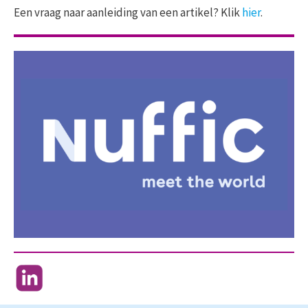
Een vraag naar aanleiding van een artikel? Klik
hier
.