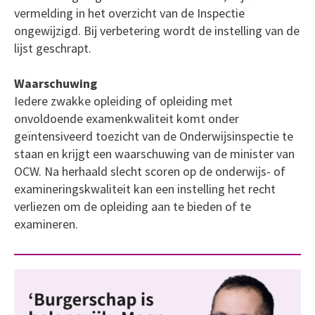
vermelding in het overzicht van de Inspectie
ongewijzigd. Bij verbetering wordt de instelling van de
lijst geschrapt.
Waarschuwing
Iedere zwakke opleiding of opleiding met
onvoldoende examenkwaliteit komt onder
geïntensiveerd toezicht van de Onderwijsinspectie te
staan en krijgt een waarschuwing van de minister van
OCW. Na herhaald slecht scoren op de onderwijs- of
examineringskwaliteit kan een instelling het recht
verliezen om de opleiding aan te bieden of te
examineren.