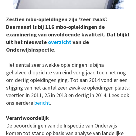
Zestien mbo-opleidingen zijn ‘zeer zwak’.
Daarnaast is bij 116 mbo-opleidingen de
examinering van onvoldoende kwaliteit. Dat blijkt
uit het nieuwste
overzicht
van de
Onderwijsinspectie.
Het aantal zeer zwakke opleidingen is bijna
gehalveerd opzichte van eind vorig jaar, toen het nog
om dertig opleidingen ging. Tot aan 2014 vond er een
stijging van het aantal zeer zwakke opleidingen plaats:
veertien in 2011, 25 in 2013 en dertig in 2014. Lees ook
ons eerdere
bericht
.
Verantwoordelijk
De beoordelingen van de Inspectie van Onderwijs
komen tot stand op basis van analyse van landelijke