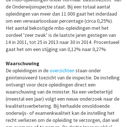
de Onderwijsinspectie staat. Bij een totaal aantal
opleidingen van meer dan 11.000 gaat het inderdaad
om een verwaarloosbaar percentage (circa 0,25%).
Het aantal bekostigde mbo-opleidingen met het
oordeel ‘zeer zwak’ is de laatste jaren gestegen van
14 in 2011, tot 25 in 2013 naar 30 in 2014. Procentueel
gaat het om een stijging van 0,12% naar 0,27%.
Waarschuwing
De opleidingen in de
overzichten
staan onder
geïntensiveerd toezicht van de inspectie. De instelling
ontvangt voor deze opleidingen direct een
waarschuwing van de minister. Na een verbetertijd
(meestal een jaar) volgt een nieuw onderzoek naar de
kwaliteitsverbetering. Bij herhaalde onvoldoende
onderwijs- of examenkwaliteit kan de instelling het
recht verliezen om de opleiding te verzorgen, dan wel