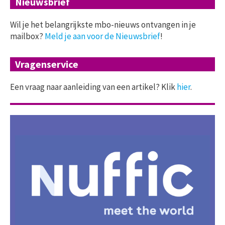
Nieuwsbrief
Wil je het belangrijkste mbo-nieuws ontvangen in je
mailbox?
Meld je aan voor de Nieuwsbrief
!
Vragenservice
Een vraag naar aanleiding van een artikel? Klik
hier
.