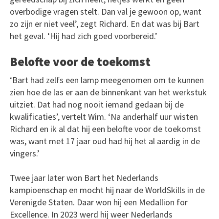
overbodige vragen stelt. Dan val je gewoon op, want
zo zijn er niet veel’, zegt Richard. En dat was bij Bart
het geval. ‘Hij had zich goed voorbereid.’
Belofte voor de toekomst
‘Bart had zelfs een lamp meegenomen om te kunnen
zien hoe de las er aan de binnenkant van het werkstuk
uitziet. Dat had nog nooit iemand gedaan bij de
kwalificaties’, vertelt Wim. ‘Na anderhalf uur wisten
Richard en ik al dat hij een belofte voor de toekomst
was, want met 17 jaar oud had hij het al aardig in de
vingers.’
Twee jaar later won Bart het Nederlands
kampioenschap en mocht hij naar de WorldSkills in de
Verenigde Staten. Daar won hij een Medallion for
Excellence. In 2023 werd hij weer Nederlands