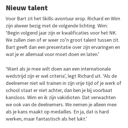
Nieuw talent
Voor Bart zit het Skills-avontuur erop. Richard en Wim
zijn alweer bezig met de volgende lichting. Wim:
‘Begin volgend jaar zijn er kwalificaties voor het NK.
We zullen zien of er weer zo’n groot talent tussen zit.
Bart geeft dan een presentatie over zijn ervaringen en
wat je er allemaal voor moet doen en laten.’
‘Want als je mee wilt doen aan een internationale
wedstrijd zijn er wel criteria’, legt Richard uit. ‘Als de
deelnemer niet wil trainen in zijn vrije tijd of je werk of
school staat er niet achter, dan ben je bij voorbaat
kansloos. Wim en ik zijn vakidioten. Dat verwachten
we ook van de deelnemers. We nemen je alleen mee
als je kans maakt op medailles. En ja, dat is hard
werken, maar fantastisch als het lukt.’