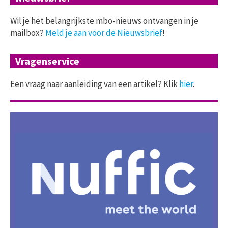
Wil je het belangrijkste mbo-nieuws ontvangen in je
mailbox?
Meld je aan voor de Nieuwsbrief
!
Vragenservice
Een vraag naar aanleiding van een artikel? Klik
hier
.