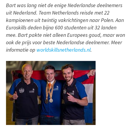
Bart was lang niet de enige Nederlandse deelnemers
uit Nederland. Team Netherlands reisde met 22
kampioenen uit twintig vakrichtingen naar Polen. Aan
Euroskills deden bijna 600 studenten uit 32 landen
mee. Bart pakte niet alleen Europees goud, maar won
ook de prijs voor beste Nederlandse deelnemer. Meer
informatie op
worldskillsnetherlands.nl
.