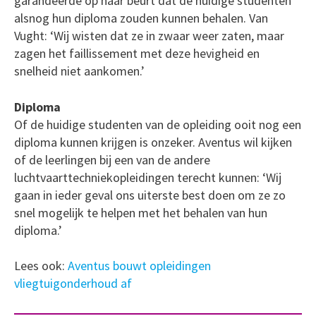
garandeerde op haar beurt dat de huidige studenten
alsnog hun diploma zouden kunnen behalen. Van
Vught: ‘Wij wisten dat ze in zwaar weer zaten, maar
zagen het faillissement met deze hevigheid en
snelheid niet aankomen.’
Diploma
Of de huidige studenten van de opleiding ooit nog een
diploma kunnen krijgen is onzeker. Aventus wil kijken
of de leerlingen bij een van de andere
luchtvaarttechniekopleidingen terecht kunnen: ‘Wij
gaan in ieder geval ons uiterste best doen om ze zo
snel mogelijk te helpen met het behalen van hun
diploma.’
Lees ook:
Aventus bouwt opleidingen
vliegtuigonderhoud af