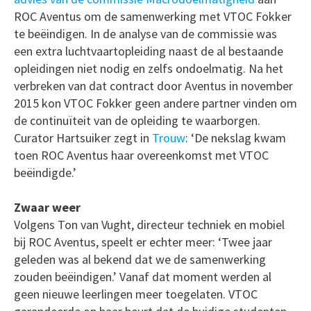
ROC Aventus om de samenwerking met VTOC Fokker
te beëindigen. In de analyse van de commissie was
een extra luchtvaartopleiding naast de al bestaande
opleidingen niet nodig en zelfs ondoelmatig. Na het
verbreken van dat contract door Aventus in november
2015 kon VTOC Fokker geen andere partner vinden om
de continuïteit van de opleiding te waarborgen.
Curator Hartsuiker zegt in
Trouw
: ‘De nekslag kwam
toen ROC Aventus haar overeenkomst met VTOC
beëindigde.’
Zwaar weer
Volgens Ton van Vught, directeur techniek en mobiel
bij ROC Aventus, speelt er echter meer: ‘Twee jaar
geleden was al bekend dat we de samenwerking
zouden beëindigen.’ Vanaf dat moment werden al
geen nieuwe leerlingen meer toegelaten. VTOC