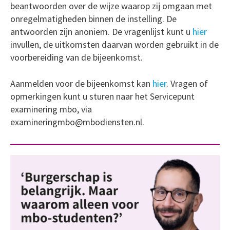
beantwoorden over de wijze waarop zij omgaan met
onregelmatigheden binnen de instelling. De
antwoorden zijn anoniem. De vragenlijst kunt u
hier
invullen, de uitkomsten daarvan worden gebruikt in de
voorbereiding van de bijeenkomst.
Aanmelden voor de bijeenkomst kan
hier
. Vragen of
opmerkingen kunt u sturen naar het Servicepunt
examinering mbo, via
examineringmbo@mbodiensten.nl.