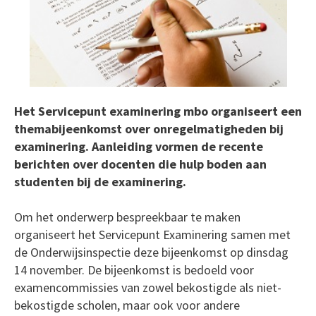
Het Servicepunt examinering mbo organiseert een
themabijeenkomst over onregelmatigheden bij
examinering. Aanleiding vormen de recente
berichten over docenten die hulp boden aan
studenten bij de examinering.
Om het onderwerp bespreekbaar te maken
organiseert het Servicepunt Examinering samen met
de Onderwijsinspectie deze bijeenkomst op dinsdag
14 november. De bijeenkomst is bedoeld voor
examencommissies van zowel bekostigde als niet-
bekostigde scholen, maar ook voor andere