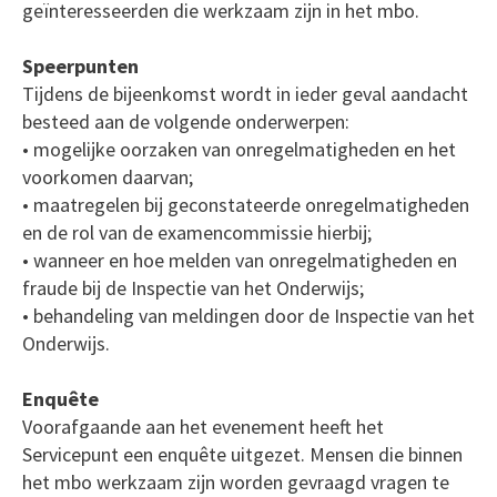
geïnteresseerden die werkzaam zijn in het mbo.
Speerpunten
Tijdens de bijeenkomst wordt in ieder geval aandacht
besteed aan de volgende onderwerpen:
• mogelijke oorzaken van onregelmatigheden en het
voorkomen daarvan;
• maatregelen bij geconstateerde onregelmatigheden
en de rol van de examencommissie hierbij;
• wanneer en hoe melden van onregelmatigheden en
fraude bij de Inspectie van het Onderwijs;
• behandeling van meldingen door de Inspectie van het
Onderwijs.
Enquête
Voorafgaande aan het evenement heeft het
Servicepunt een enquête uitgezet. Mensen die binnen
het mbo werkzaam zijn worden gevraagd vragen te