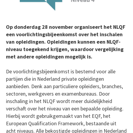
Op donderdag 28 november organiseert het NLQF
een voorlichtingsbijeenkomst over het inschalen
van opleidingen. Opleidingen kunnen een NLQF-
niveau toegekend krijgen, waardoor vergelijking
met andere opleidingen mogelijk is.
De voorlichtingsbijeenkomst is bestemd voor alle
partijen die in Nederland private opleidingen
aanbieden. Denk aan particuliere opleiders, branches,
sectoren, werkgevers en examenbureaus. Door
inschaling in het NLQF wordt meer duidelijkheid
verschaft over het niveau van een bepaalde opleiding.
Hierbij wordt gebruikgemaakt van het EQF, het
European Qualification Framework, bestaande uit
acht niveaus. Alle bekostigde opleidingen in Nederland