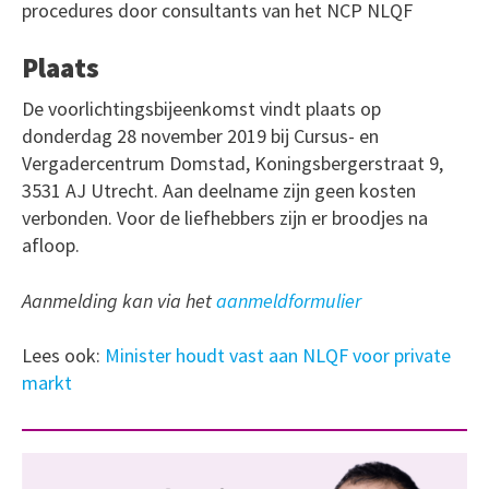
procedures door consultants van het NCP NLQF
Plaats
De voorlichtingsbijeenkomst vindt plaats op
donderdag 28 november 2019 bij Cursus- en
Vergadercentrum Domstad, Koningsbergerstraat 9,
3531 AJ Utrecht. Aan deelname zijn geen kosten
verbonden. Voor de liefhebbers zijn er broodjes na
afloop.
Aanmelding kan via het
aanmeldformulier
Lees ook:
Minister houdt vast aan NLQF voor private
markt