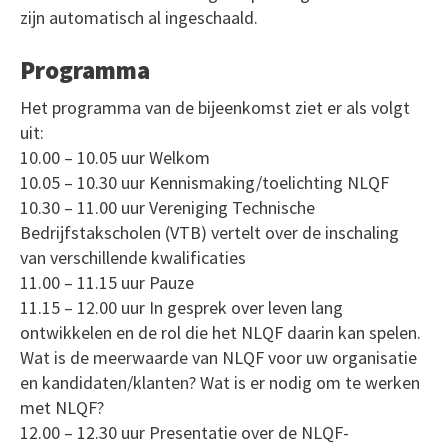
zijn automatisch al ingeschaald.
Programma
Het programma van de bijeenkomst ziet er als volgt
uit:
10.00 – 10.05 uur Welkom
10.05 – 10.30 uur Kennismaking/toelichting NLQF
10.30 – 11.00 uur Vereniging Technische
Bedrijfstakscholen (VTB) vertelt over de inschaling
van verschillende kwalificaties
11.00 – 11.15 uur Pauze
11.15 – 12.00 uur In gesprek over leven lang
ontwikkelen en de rol die het NLQF daarin kan spelen.
Wat is de meerwaarde van NLQF voor uw organisatie
en kandidaten/klanten? Wat is er nodig om te werken
met NLQF?
12.00 – 12.30 uur Presentatie over de NLQF-