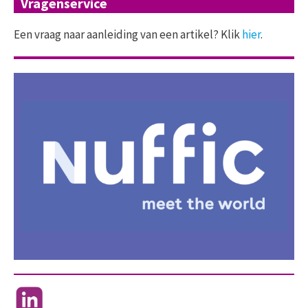
Vragenservice
Een vraag naar aanleiding van een artikel? Klik
hier
.