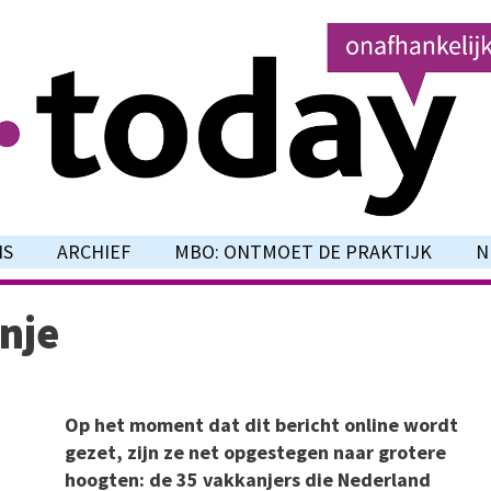
NS
ARCHIEF
MBO: ONTMOET DE PRAKTIJK
N
anje
Op het moment dat dit bericht online wordt
gezet, zijn ze net opgestegen naar grotere
hoogten: de 35 vakkanjers die Nederland