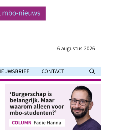
6 augustus 2026
IEUWSBRIEF
CONTACT