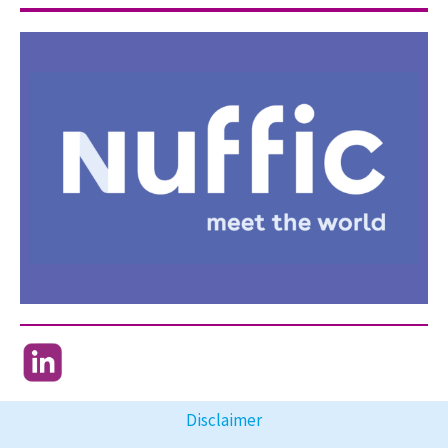
Disclaimer