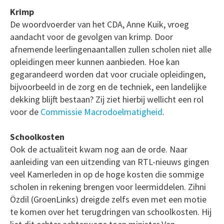
Krimp
De woordvoerder van het CDA, Anne Kuik, vroeg
aandacht voor de gevolgen van krimp. Door
afnemende leerlingenaantallen zullen scholen niet alle
opleidingen meer kunnen aanbieden. Hoe kan
gegarandeerd worden dat voor cruciale opleidingen,
bijvoorbeeld in de zorg en de techniek, een landelijke
dekking blijft bestaan? Zij ziet hierbij wellicht een rol
voor de
Commissie Macrodoelmatigheid
.
Schoolkosten
Ook de actualiteit kwam nog aan de orde. Naar
aanleiding van een uitzending van RTL-nieuws gingen
veel Kamerleden in op de hoge kosten die sommige
scholen in rekening brengen voor leermiddelen. Zihni
Özdil (GroenLinks) dreigde zelfs even met een motie
te komen over het terugdringen van schoolkosten. Hij