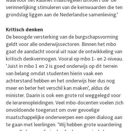
verinnerlijking stimuleren van de kernwaarden die ten
grondslag liggen aan de Nederlandse samenleving.’
Kritisch denken
De beoogde versterking van de burgschapsvorming
geldt voor alle onderwijssectoren. Binnen het mbo
gaat de aandacht vooral uit naar de ontwikkeling van
kritisch denkvermogen. Vooral op mbo 1- en 2-niveau.
‘Juist in mbo 1 en 2 is goed onderwijs op dit terrein
van belang omdat studenten hierin vaak een
achterstand hebben en het onderwijs hier dus nog
meer en beter het verschil kan maken’, aldus de
minister. Daarin is ook een grote rol weggelegd voor
de lerarenopleidingen. Veel mbo-docenten voelen zich
onvoldoende toegerust om over gevoelige
maatschappelijke onderwerpen een open dialoog aan
te gaan met leerlingen. ‘Wij hebben grote waardering