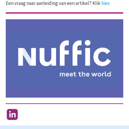
Een vraag naar aanleiding van een artikel? Klik
hier
.