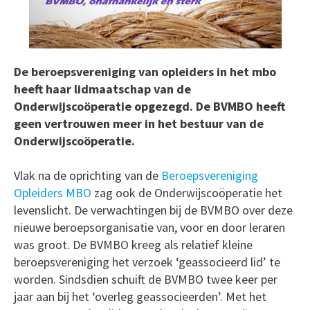
De beroepsvereniging van opleiders in het mbo
heeft haar lidmaatschap van de
Onderwijscoöperatie opgezegd. De BVMBO heeft
geen vertrouwen meer in het bestuur van de
Onderwijscoöperatie.
Vlak na de oprichting van de
Beroepsvereniging
Opleiders MBO
zag ook de Onderwijscoöperatie het
levenslicht. De verwachtingen bij de BVMBO over deze
nieuwe beroepsorganisatie van, voor en door leraren
was groot. De BVMBO kreeg als relatief kleine
beroepsvereniging het verzoek ‘geassocieerd lid’ te
worden. Sindsdien schuift de BVMBO twee keer per
jaar aan bij het ‘overleg geassocieerden’. Met het