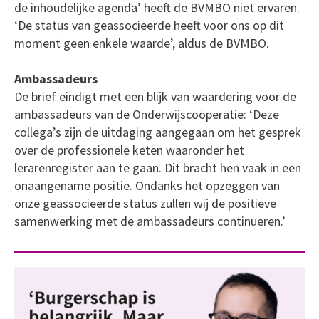
de inhoudelijke agenda’ heeft de BVMBO niet ervaren.
‘De status van geassocieerde heeft voor ons op dit
moment geen enkele waarde’, aldus de BVMBO.
Ambassadeurs
De brief eindigt met een blijk van waardering voor de
ambassadeurs van de Onderwijscoöperatie: ‘Deze
collega’s zijn de uitdaging aangegaan om het gesprek
over de professionele keten waaronder het
lerarenregister aan te gaan. Dit bracht hen vaak in een
onaangename positie. Ondanks het opzeggen van
onze geassocieerde status zullen wij de positieve
samenwerking met de ambassadeurs continueren.’