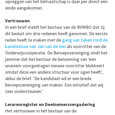
opzeggen van het lidmaatschap is daar per direct een
einde aangekomen.
Vertrouwen
In een brief meldt het bestuur van de BVMBO dat zij
dit besluit om drie redenen heeft genomen. De eerste
reden heeft te maken met de
gang van zaken rond de
kandidatuur van Jan van de Ven
als voorzitter van de
Onderwijscoöperatie. De Beroepsvereniging vindt het
jammer dat het bestuur de benoeming van ‘een
unaniem voorgedragen nieuwe voorzitter blokkeert
omdat deze een andere structuur voor ogen heeft’,
aldus de brief. ‘De kandidaat wil er een brede
beroepsvereniging van maken. Een initiatief dat wij
zeer ondersteunen.’
Lerarenregister en Deelnemersvergadering
Het vertrouwen in het bestuur van de