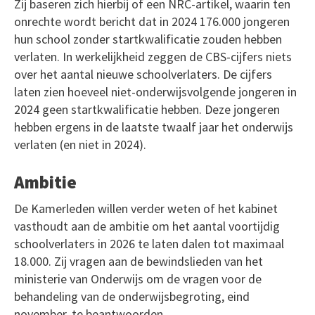
Zij baseren zich hierbij of een NRC-artikel, waarin ten
onrechte wordt bericht dat in 2024 176.000 jongeren
hun school zonder startkwalificatie zouden hebben
verlaten. In werkelijkheid zeggen de CBS-cijfers niets
over het aantal nieuwe schoolverlaters. De cijfers
laten zien hoeveel niet-onderwijsvolgende jongeren in
2024 geen startkwalificatie hebben. Deze jongeren
hebben ergens in de laatste twaalf jaar het onderwijs
verlaten (en niet in 2024).
Ambitie
De Kamerleden willen verder weten of het kabinet
vasthoudt aan de ambitie om het aantal voortijdig
schoolverlaters in 2026 te laten dalen tot maximaal
18.000. Zij vragen aan de bewindslieden van het
ministerie van Onderwijs om de vragen voor de
behandeling van de onderwijsbegroting, eind
november, te beantwoorden.