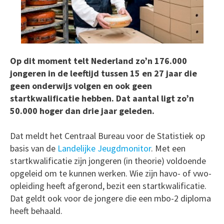
Op dit moment telt Nederland zo’n 176.000
jongeren in de leeftijd tussen 15 en 27 jaar die
geen onderwijs volgen en ook geen
startkwalificatie hebben. Dat aantal ligt zo’n
50.000 hoger dan drie jaar geleden.
Dat meldt het Centraal Bureau voor de Statistiek op
basis van de
Landelijke Jeugdmonitor
. Met een
startkwalificatie zijn jongeren (in theorie) voldoende
opgeleid om te kunnen werken. Wie zijn havo- of vwo-
opleiding heeft afgerond, bezit een startkwalificatie.
Dat geldt ook voor de jongere die een mbo-2 diploma
heeft behaald.