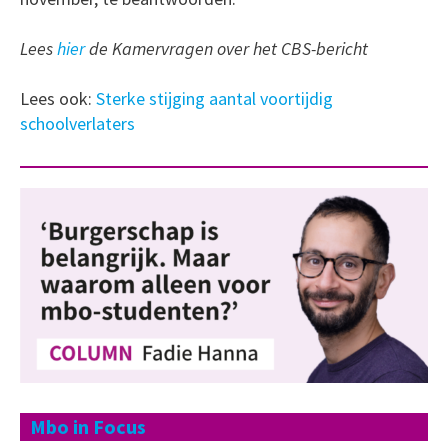
Lees
hier
de Kamervragen over het CBS-bericht
Lees ook:
Sterke stijging aantal voortijdig
schoolverlaters
Mbo in Focus