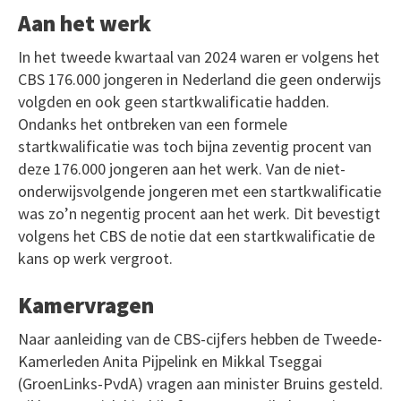
Aan het werk
In het tweede kwartaal van 2024 waren er volgens het
CBS 176.000 jongeren in Nederland die geen onderwijs
volgden en ook geen startkwalificatie hadden.
Ondanks het ontbreken van een formele
startkwalificatie was toch bijna zeventig procent van
deze 176.000 jongeren aan het werk. Van de niet-
onderwijsvolgende jongeren met een startkwalificatie
was zo’n negentig procent aan het werk. Dit bevestigt
volgens het CBS de notie dat een startkwalificatie de
kans op werk vergroot.
Kamervragen
Naar aanleiding van de CBS-cijfers hebben de Tweede-
Kamerleden Anita Pijpelink en Mikkal Tseggai
(GroenLinks-PvdA) vragen aan minister Bruins gesteld.