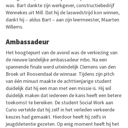
was. Bart dankte zijn werkgever, constructiebedrijf
Wennekes uit Mill. Dat hij de laswedstrijd kon winnen,
dankt hij – aldus Bart – aan zijn leermeester, Maarten
Willems.
Ambassadeur
Het hoogtepunt van de avond was de verkiezing van
de nieuwe landelijke ambassadeur mbo. Na een
spannende finale werd uiteindelijk Clemens van den
Broek uit Roosendaal de winnaar. Tijdens zijn pitch
van één minuut maakte de achttienjarige student
duidelijk dat hij een man met een missie is. Hij wil
duidelijk maken dat iedereen de kans heeft een betere
toekomst te bereiken. De student Social Work aan
Curio vertelde dat hij zelf in het verleden verkeerde
keuzes had gemaakt. Hierdoor heeft hij zelfs in
jeugddetentie gezeten. Op enig moment heeft hij het