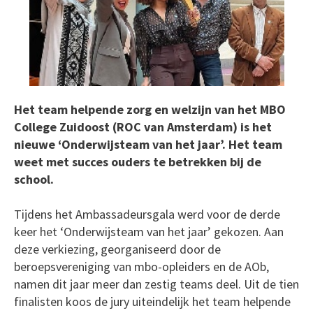
Het team helpende zorg en welzijn van het MBO
College Zuidoost (ROC van Amsterdam) is het
nieuwe ‘Onderwijsteam van het jaar’. Het team
weet met succes ouders te betrekken bij de
school.
Tijdens het Ambassadeursgala werd voor de derde
keer het ‘Onderwijsteam van het jaar’ gekozen. Aan
deze verkiezing, georganiseerd door de
beroepsvereniging van mbo-opleiders en de AOb,
namen dit jaar meer dan zestig teams deel. Uit de tien
finalisten koos de jury uiteindelijk het team helpende