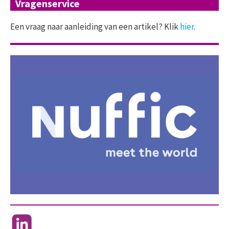
Vragenservice
Een vraag naar aanleiding van een artikel? Klik
hier
.