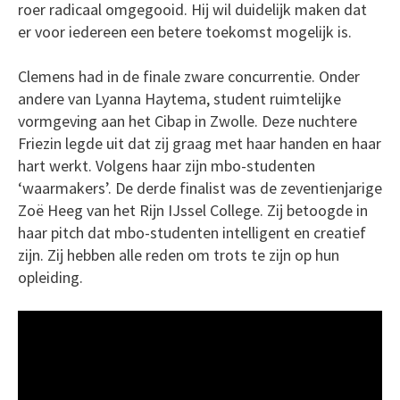
roer radicaal omgegooid. Hij wil duidelijk maken dat
er voor iedereen een betere toekomst mogelijk is.
Clemens had in de finale zware concurrentie. Onder
andere van Lyanna Haytema, student ruimtelijke
vormgeving aan het Cibap in Zwolle. Deze nuchtere
Friezin legde uit dat zij graag met haar handen en haar
hart werkt. Volgens haar zijn mbo-studenten
‘waarmakers’. De derde finalist was de zeventienjarige
Zoë Heeg van het Rijn IJssel College. Zij betoogde in
haar pitch dat mbo-studenten intelligent en creatief
zijn. Zij hebben alle reden om trots te zijn op hun
opleiding.