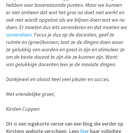
hebben voor bovenstaande punten. Maar we kunnen
er niet omheen dat wat het gros nu doet niet werkt en
ook niet wordt opgelost als we blijven doen wat we nu
doen. Er moeten dus iets veranderen en dat moeten we
samendoen
. Focus je dus op de docenten, geef ze
ruimte en (groei)kansen, laat ze de dingen doen waar
ze gelukkig van worden en goed in zijn en stimuleer ze
om de beste docent te zijn die ze kunnen zijn. Want:
van gelukkige docenten leer je de mooiste dingen.
Dankjewel en alvast heel veel plezier en succes.
Met vriendelijke groet,
Kirsten Cuppen
Dit is een ingekorte versie van een blog die eerder op
Kirstens website verscheen. Lees
hier
haar volledige