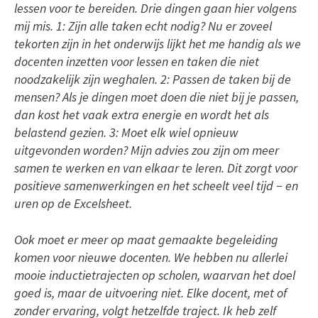
lessen voor te bereiden. Drie dingen gaan hier volgens
mij mis. 1: Zijn alle taken echt nodig? Nu er zoveel
tekorten zijn in het onderwijs lijkt het me handig als we
docenten inzetten voor lessen en taken die niet
noodzakelijk zijn weghalen. 2: Passen de taken bij de
mensen? Als je dingen moet doen die niet bij je passen,
dan kost het vaak extra energie en wordt het als
belastend gezien. 3: Moet elk wiel opnieuw
uitgevonden worden? Mijn advies zou zijn om meer
samen te werken en van elkaar te leren. Dit zorgt voor
positieve samenwerkingen en het scheelt veel tijd − en
uren op de Excelsheet.
Ook moet er meer op maat gemaakte begeleiding
komen voor nieuwe docenten. We hebben nu allerlei
mooie inductietrajecten op scholen, waarvan het doel
goed is, maar de uitvoering niet. Elke docent, met of
zonder ervaring, volgt hetzelfde traject. Ik heb zelf