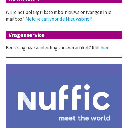
Wil je het belangrijkste mbo-nieuws ontvangen in je
mailbox?
Meld je aan voor de Nieuwsbrief
!
Vragenservice
Een vraag naar aanleiding van een artikel? Klik
hier
.