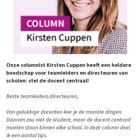
Onze columnist Kirsten Cuppen heeft een heldere
boodschap voor teamleiders en directeuren van
scholen: stel de docent centraal!
Beste teamleiders/directeuren,
Van gelukkige docenten leer je de mooiste dingen.
Daarom zou niet de student, maar de docent centraal
moeten staan binnen elke school. In deze column deel
ik een aantal tips.