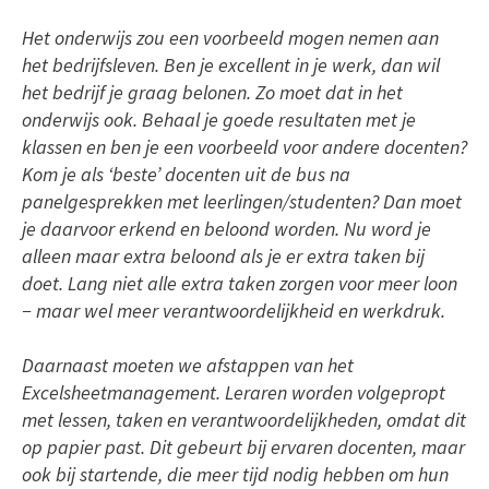
Het onderwijs zou een voorbeeld mogen nemen aan
het bedrijfsleven. Ben je excellent in je werk, dan wil
het bedrijf je graag belonen. Zo moet dat in het
onderwijs ook. Behaal je goede resultaten met je
klassen en ben je een voorbeeld voor andere docenten?
Kom je als ‘beste’ docenten uit de bus na
panelgesprekken met leerlingen/studenten? Dan moet
je daarvoor erkend en beloond worden. Nu word je
alleen maar extra beloond als je er extra taken bij
doet. Lang niet alle extra taken zorgen voor meer loon
− maar wel meer verantwoordelijkheid en werkdruk.
Daarnaast moeten we afstappen van het
Excelsheetmanagement. Leraren worden volgepropt
met lessen, taken en verantwoordelijkheden, omdat dit
op papier past. Dit gebeurt bij ervaren docenten, maar
ook bij startende, die meer tijd nodig hebben om hun