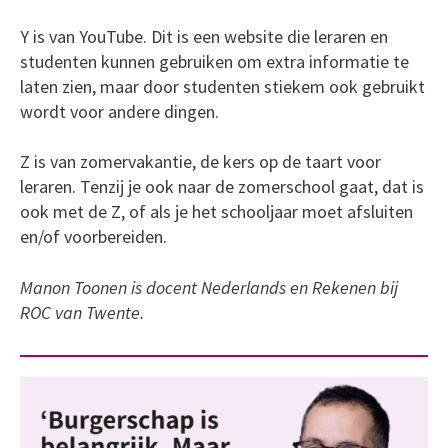
Y is van YouTube. Dit is een website die leraren en
studenten kunnen gebruiken om extra informatie te
laten zien, maar door studenten stiekem ook gebruikt
wordt voor andere dingen.
Z is van zomervakantie, de kers op de taart voor
leraren. Tenzij je ook naar de zomerschool gaat, dat is
ook met de Z, of als je het schooljaar moet afsluiten
en/of voorbereiden.
Manon Toonen is docent Nederlands en Rekenen bij
ROC van Twente.