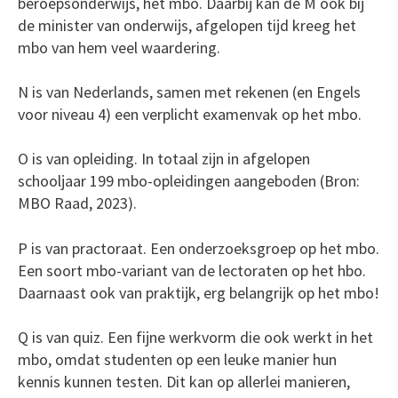
beroepsonderwijs, het mbo. Daarbij kan de M ook bij
de minister van onderwijs, afgelopen tijd kreeg het
mbo van hem veel waardering.
N is van Nederlands, samen met rekenen (en Engels
voor niveau 4) een verplicht examenvak op het mbo.
O is van opleiding. In totaal zijn in afgelopen
schooljaar 199 mbo-opleidingen aangeboden (Bron:
MBO Raad, 2023).
P is van practoraat. Een onderzoeksgroep op het mbo.
Een soort mbo-variant van de lectoraten op het hbo.
Daarnaast ook van praktijk, erg belangrijk op het mbo!
Q is van quiz. Een fijne werkvorm die ook werkt in het
mbo, omdat studenten op een leuke manier hun
kennis kunnen testen. Dit kan op allerlei manieren,