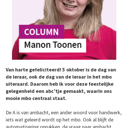
Van harte gefeliciteerd! 5 oktober is de dag van
de leraar, ook de dag van de leraar in het mbo
uiteraard. Daarom heb ik voor deze feestelijke
gelegenheid een abc’tje gemaakt, waarin ons
mooie mbo centraal staat.
De A is van ambacht, een ander woord voor handwerk,
iets wat geleerd wordt op het mbo. Ook al blijft de
automatisering oprukken, de vraag naar ambacht