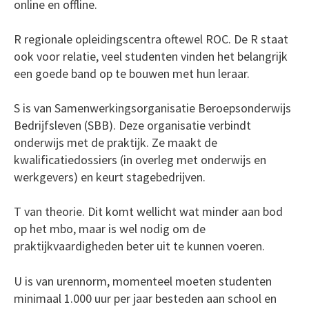
online en offline.
R regionale opleidingscentra oftewel ROC. De R staat
ook voor relatie, veel studenten vinden het belangrijk
een goede band op te bouwen met hun leraar.
S is van Samenwerkingsorganisatie Beroepsonderwijs
Bedrijfsleven (SBB). Deze organisatie verbindt
onderwijs met de praktijk. Ze maakt de
kwalificatiedossiers (in overleg met onderwijs en
werkgevers) en keurt stagebedrijven.
T van theorie. Dit komt wellicht wat minder aan bod
op het mbo, maar is wel nodig om de
praktijkvaardigheden beter uit te kunnen voeren.
U is van urennorm, momenteel moeten studenten
minimaal 1.000 uur per jaar besteden aan school en