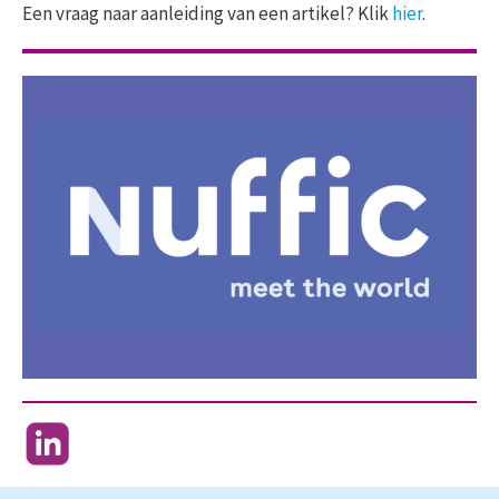
Een vraag naar aanleiding van een artikel? Klik
hier
.