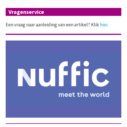
Vragenservice
Een vraag naar aanleiding van een artikel? Klik
hier
.