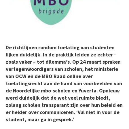
De richtlijnen rondom toelating van studenten
lijken duidelijk. In de praktijk leiden ze echter –
zoals vaker – tot dilemma’s. Op 24 maart spraken
vertegenwoordigers van scholen, het ministerie
van OCW en de MBO Raad online over
toelatingsrecht aan de hand van voorbeelden van
de Noordelijke mbo-scholen en Yuverta. Opnieuw
werd duidelijk dat de wet veel ruimte biedt,
zolang scholen transparant zijn over hun beleid en
er helder over communiceren. ‘Vul niet in voor de
student, maar ga in gesprek.’