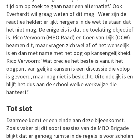
tijd om op zoek te gaan naar een alternatief.’ Ook
Everhardt wil graag weten of dit mag. Weer zijn de
reacties helder: er lijkt nergens in de wet te staan dat
het niet mag. De enige eis is dat de toelating objectief
is. Rico Vervoorn (MBO Raad) en Coen van Dijk (OCW)
beamen dit, maar vragen zich wel af of het wenselijk
is en dan met name met het oog op kansengelijkheid.
Rico Vervoorn: ‘Wat precies het beste is vanuit het
oogpunt van gelijke kansen is een discussie die volop
is gevoerd, maar nog niet is beslecht. Uiteindelijk is en
blijft het dus aan de school welke werkwijze die
hanteert.’
Tot slot
Daarmee komt er een einde aan deze bijeenkomst.
Zoals vaker bij dit soort sessies van de MBO Brigade
blijkt dat er genoeg ruimte in de regels is voor scholen