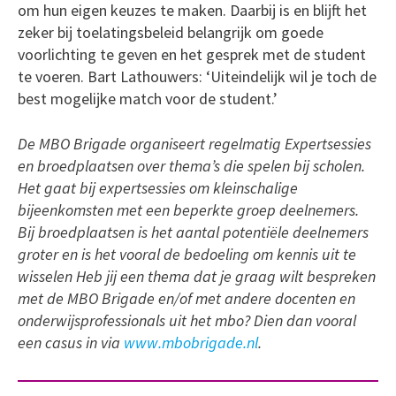
om hun eigen keuzes te maken. Daarbij is en blijft het
zeker bij toelatingsbeleid belangrijk om goede
voorlichting te geven en het gesprek met de student
te voeren. Bart Lathouwers: ‘Uiteindelijk wil je toch de
best mogelijke match voor de student.’
De MBO Brigade organiseert regelmatig Expertsessies
en broedplaatsen over thema’s die spelen bij scholen.
Het gaat bij expertsessies om kleinschalige
bijeenkomsten met een beperkte groep deelnemers.
Bij broedplaatsen is het aantal potentiële deelnemers
groter en is het vooral de bedoeling om kennis uit te
wisselen Heb jij een thema dat je graag wilt bespreken
met de MBO Brigade en/of met andere docenten en
onderwijsprofessionals uit het mbo? Dien dan vooral
een casus in via
www.mbobrigade.nl
.