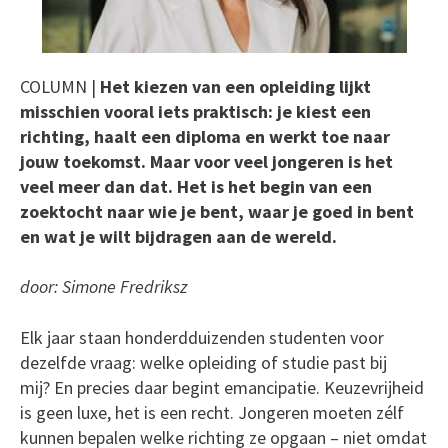
COLUMN |
Het kiezen van een opleiding lijkt
misschien vooral iets praktisch: je kiest een
richting, haalt een diploma en werkt toe naar
jouw toekomst. Maar voor veel jongeren is het
veel meer dan dat. Het is het begin van een
zoektocht naar wie je bent, waar je goed in bent
en wat je wilt bijdragen aan de wereld.
door: Simone Fredriksz
Elk jaar staan honderdduizenden studenten voor
dezelfde vraag: welke opleiding of studie past bij
mij? En precies daar begint emancipatie. Keuzevrijheid
is geen luxe, het is een recht. Jongeren moeten zélf
kunnen bepalen welke richting ze opgaan – niet omdat