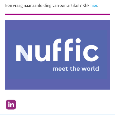
Een vraag naar aanleiding van een artikel? Klik
hier
.