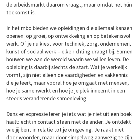
de arbeidsmarkt daarom vraagt, maar omdat het hún
toekomst is.
In het mbo bieden we opleidingen die allemaal kansen
openen: op groei, op ontwikkeling en op betekenisvol
werk. Of je nu kiest voor techniek, zorg, ondernemen,
kunst of sociaal werk – elke richting draagt bij. Samen
bouwen we aan de wereld waarin we willen leven. De
opleiding is daarbij slechts de start. Wat je werkelijk
vormt, zijn niet alleen de vaardigheden en vakkennis
die je leert, maar vooral hoe je omgaat met mensen,
hoe je samenwerkt en hoe je je plek inneemt in een
steeds veranderende samenleving.
Dans en expressie leren je iets wat je niet uit een boek
haalt: echt in contact staan met de ander. Je ontdekt
wie jij bent in relatie tot je omgeving. Je raakt niet
door woorden, maar door simpelweg aanwezig te zijn.