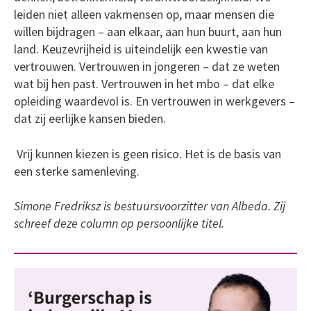
leiden niet alleen vakmensen op, maar mensen die
willen bijdragen – aan elkaar, aan hun buurt, aan hun
land. Keuzevrijheid is uiteindelijk een kwestie van
vertrouwen. Vertrouwen in jongeren – dat ze weten
wat bij hen past. Vertrouwen in het mbo – dat elke
opleiding waardevol is. En vertrouwen in werkgevers –
dat zij eerlijke kansen bieden.
Vrij kunnen kiezen is geen risico. Het is de basis van
een sterke samenleving.
Simone Fredriksz is bestuursvoorzitter van Albeda. Zij
schreef deze column op persoonlijke titel.