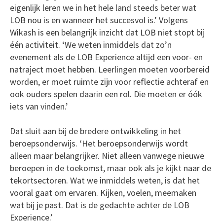
eigenlijk leren we in het hele land steeds beter wat
LOB nou is en wanneer het succesvol is.’ Volgens
Wikash is een belangrijk inzicht dat LOB niet stopt bij
één activiteit. ‘We weten inmiddels dat zo’n
evenement als de LOB Experience altijd een voor- en
natraject moet hebben. Leerlingen moeten voorbereid
worden, er moet ruimte zijn voor reflectie achteraf en
ook ouders spelen daarin een rol. Die moeten er óók
iets van vinden.’
Dat sluit aan bij de bredere ontwikkeling in het
beroepsonderwijs. ‘Het beroepsonderwijs wordt
alleen maar belangrijker. Niet alleen vanwege nieuwe
beroepen in de toekomst, maar ook als je kijkt naar de
tekortsectoren. Wat we inmiddels weten, is dat het
vooral gaat om ervaren. Kijken, voelen, meemaken
wat bij je past. Dat is de gedachte achter de LOB
Experience.’