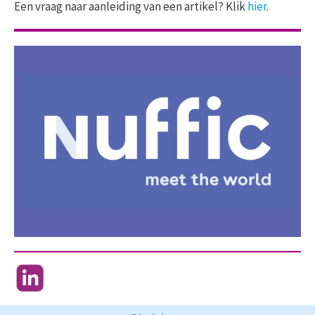
Een vraag naar aanleiding van een artikel? Klik
hier
.