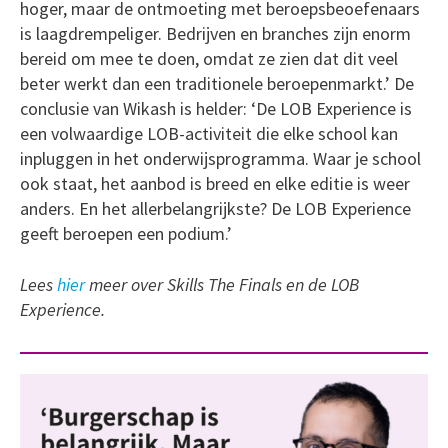
hoger, maar de ontmoeting met beroepsbeoefenaars
is laagdrempeliger. Bedrijven en branches zijn enorm
bereid om mee te doen, omdat ze zien dat dit veel
beter werkt dan een traditionele beroepenmarkt.’ De
conclusie van Wikash is helder: ‘De LOB Experience is
een volwaardige LOB-activiteit die elke school kan
inpluggen in het onderwijsprogramma. Waar je school
ook staat, het aanbod is breed en elke editie is weer
anders. En het allerbelangrijkste? De LOB Experience
geeft beroepen een podium.’
Lees
hier
meer over Skills The Finals en de LOB
Experience.