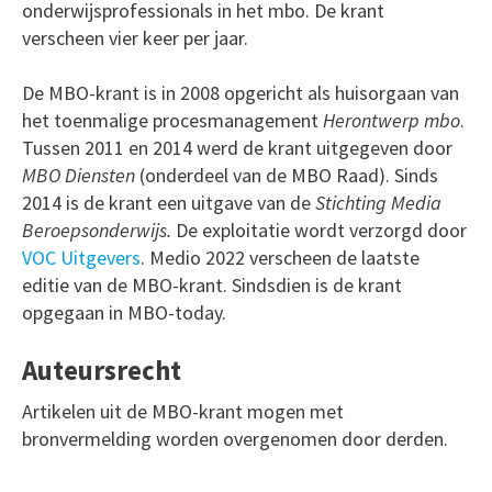
onderwijsprofessionals in het mbo. De krant
verscheen vier keer per jaar.
De MBO-krant is in 2008 opgericht als huisorgaan van
het toenmalige procesmanagement
Herontwerp mbo
.
Tussen 2011 en 2014 werd de krant uitgegeven door
MBO Diensten
(onderdeel van de MBO Raad). Sinds
2014 is de krant een uitgave van de
Stichting Media
Beroepsonderwijs.
De exploitatie wordt verzorgd door
VOC Uitgevers
. Medio 2022 verscheen de laatste
editie van de MBO-krant. Sindsdien is de krant
opgegaan in MBO-today.
Auteursrecht
Artikelen uit de MBO-krant mogen met
bronvermelding worden overgenomen door derden.