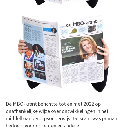
De MBO-krant berichtte tot en met 2022 op
onafhankelijke wijze over ontwikkelingen in het
middelbaar beroepsonderwijs. De krant was primair
bedoeld voor docenten en andere