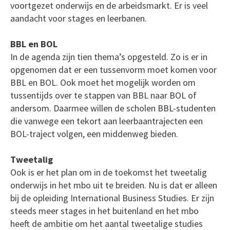
voortgezet onderwijs en de arbeidsmarkt. Er is veel
aandacht voor stages en leerbanen.
BBL en BOL
In de agenda zijn tien thema’s opgesteld. Zo is er in
opgenomen dat er een tussenvorm moet komen voor
BBL en BOL. Ook moet het mogelijk worden om
tussentijds over te stappen van BBL naar BOL of
andersom. Daarmee willen de scholen BBL-studenten
die vanwege een tekort aan leerbaantrajecten een
BOL-traject volgen, een middenweg bieden.
Tweetalig
Ook is er het plan om in de toekomst het tweetalig
onderwijs in het mbo uit te breiden. Nu is dat er alleen
bij de opleiding International Business Studies. Er zijn
steeds meer stages in het buitenland en het mbo
heeft de ambitie om het aantal tweetalige studies