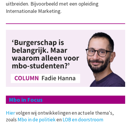
uitbreiden. Bijvoorbeeld met een opleiding
Internationale Marketing.
Mbo in Focus
Hier
volgen wij ontwikkelingen en actuele thema's,
zoals
Mbo in de politiek
en
LOB en doorstroom