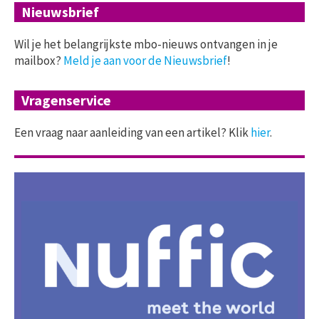
Nieuwsbrief
Wil je het belangrijkste mbo-nieuws ontvangen in je
mailbox?
Meld je aan voor de Nieuwsbrief
!
Vragenservice
Een vraag naar aanleiding van een artikel? Klik
hier
.