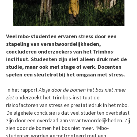
Veel mbo-studenten ervaren stress door een
stapeling van verantwoordelijkheden,
concluderen onderzoekers van het Trimbos-
instituut. Studenten zijn niet alleen druk met de
studie, maar ook met stage of werk. Docenten
spelen een sleutelrol bij het omgaan met stress.
In het rapport
Als je door de bomen het bos niet meer
ziet
onderzoekt het Trimbos-instituut de
risicofactoren van stress en prestatiedruk in het mbo.
De algehele conclusie is dat veel studenten overbelast
zijn door een overdaad aan verantwoordelijkheden. Zij
zien door de bomen het bos niet meer. ‘Mbo-
studenten worden geconfronteerd met een