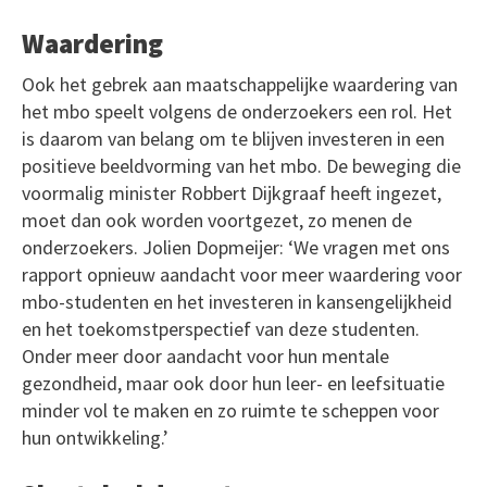
Waardering
Ook het gebrek aan maatschappelijke waardering van
het mbo speelt volgens de onderzoekers een rol. Het
is daarom van belang om te blijven investeren in een
positieve beeldvorming van het mbo. De beweging die
voormalig minister Robbert Dijkgraaf heeft ingezet,
moet dan ook worden voortgezet, zo menen de
onderzoekers. Jolien Dopmeijer: ‘We vragen met ons
rapport opnieuw aandacht voor meer waardering voor
mbo-studenten en het investeren in kansengelijkheid
en het toekomstperspectief van deze studenten.
Onder meer door aandacht voor hun mentale
gezondheid, maar ook door hun leer- en leefsituatie
minder vol te maken en zo ruimte te scheppen voor
hun ontwikkeling.’