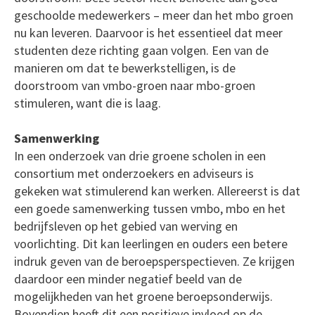
geschoolde medewerkers – meer dan het mbo groen
nu kan leveren. Daarvoor is het essentieel dat meer
studenten deze richting gaan volgen. Een van de
manieren om dat te bewerkstelligen, is de
doorstroom van vmbo-groen naar mbo-groen
stimuleren, want die is laag.
Samenwerking
In een onderzoek van drie groene scholen in een
consortium met onderzoekers en adviseurs is
gekeken wat stimulerend kan werken. Allereerst is dat
een goede samenwerking tussen vmbo, mbo en het
bedrijfsleven op het gebied van werving en
voorlichting. Dit kan leerlingen en ouders een betere
indruk geven van de beroepsperspectieven. Ze krijgen
daardoor een minder negatief beeld van de
mogelijkheden van het groene beroepsonderwijs.
Bovendien heeft dit een positieve invloed op de