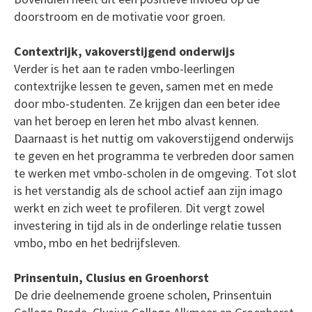
doorstroom en de motivatie voor groen.
Contextrijk, vakoverstijgend onderwijs
Verder is het aan te raden vmbo-leerlingen
contextrijke lessen te geven, samen met en mede
door mbo-studenten. Ze krijgen dan een beter idee
van het beroep en leren het mbo alvast kennen.
Daarnaast is het nuttig om vakoverstijgend onderwijs
te geven en het programma te verbreden door samen
te werken met vmbo-scholen in de omgeving. Tot slot
is het verstandig als de school actief aan zijn imago
werkt en zich weet te profileren. Dit vergt zowel
investering in tijd als in de onderlinge relatie tussen
vmbo, mbo en het bedrijfsleven.
Prinsentuin, Clusius en Groenhorst
De drie deelnemende groene scholen, Prinsentuin