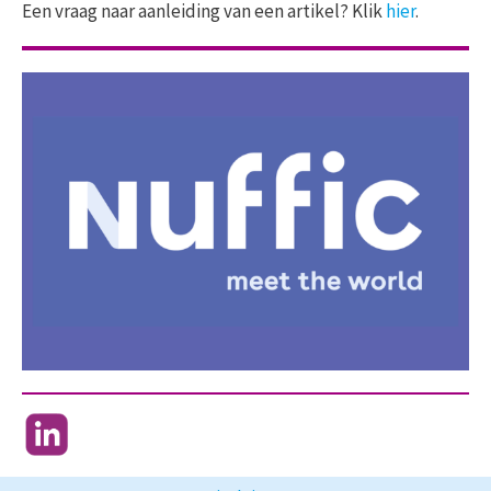
Een vraag naar aanleiding van een artikel? Klik
hier
.