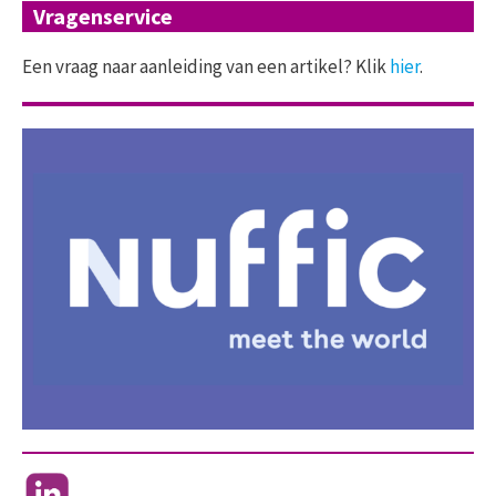
Vragenservice
Een vraag naar aanleiding van een artikel? Klik
hier
.